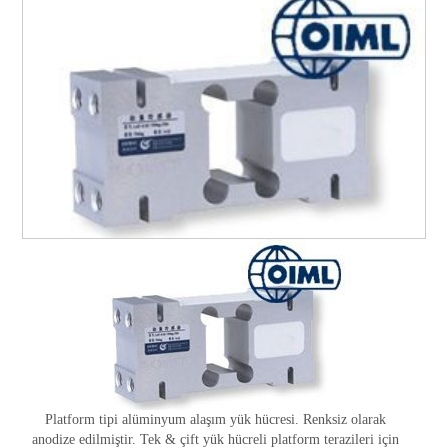
Platform tipi alüminyum alaşım yük hücresi. Renksiz olarak
anodize edilmiştir. Tek & çift yük hücreli platform terazileri için